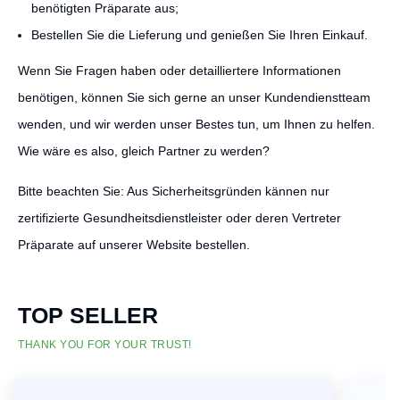
benötigten Präparate aus;
Bestellen Sie die Lieferung und genießen Sie Ihren Einkauf.
Wenn Sie Fragen haben oder detailliertere Informationen
benötigen, können Sie sich gerne an unser Kundendienstteam
wenden, und wir werden unser Bestes tun, um Ihnen zu helfen.
Wie wäre es also, gleich Partner zu werden?
Bitte beachten Sie: Aus Sicherheitsgründen kännen nur
zertifizierte Gesundheitsdienstleister oder deren Vertreter
Präparate auf unserer Website bestellen.
TOP SELLER
THANK YOU FOR YOUR TRUST!