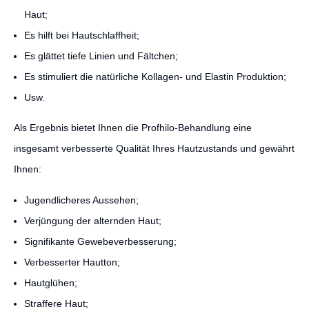
Haut;
Es hilft bei Hautschlaffheit;
Es glättet tiefe Linien und Fältchen;
Es stimuliert die natürliche Kollagen- und Elastin Produktion;
Usw.
Als Ergebnis bietet Ihnen die Profhilo-Behandlung eine
insgesamt verbesserte Qualität Ihres Hautzustands und gewährt
Ihnen:
Jugendlicheres Aussehen;
Verjüngung der alternden Haut;
Signifikante Gewebeverbesserung;
Verbesserter Hautton;
Hautglühen;
Straffere Haut;