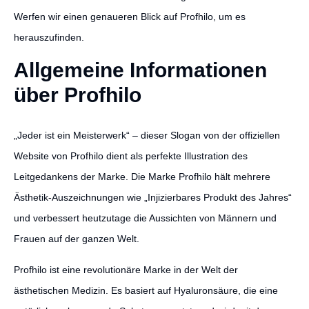
Werfen wir einen genaueren Blick auf Profhilo, um es
herauszufinden.
Allgemeine Informationen
über Profhilo
„Jeder ist ein Meisterwerk“ – dieser Slogan von der offiziellen
Website von Profhilo dient als perfekte Illustration des
Leitgedankens der Marke. Die Marke Profhilo hält mehrere
Ästhetik-Auszeichnungen wie „Injizierbares Produkt des Jahres“
und verbessert heutzutage die Aussichten von Männern und
Frauen auf der ganzen Welt.
Profhilo ist eine revolutionäre Marke in der Welt der
ästhetischen Medizin. Es basiert auf Hyaluronsäure, die eine