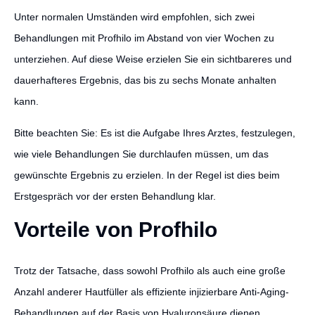
Unter normalen Umständen wird empfohlen, sich zwei
Behandlungen mit Profhilo im Abstand von vier Wochen zu
unterziehen. Auf diese Weise erzielen Sie ein sichtbareres und
dauerhafteres Ergebnis, das bis zu sechs Monate anhalten
kann.
Bitte beachten Sie: Es ist die Aufgabe Ihres Arztes, festzulegen,
wie viele Behandlungen Sie durchlaufen müssen, um das
gewünschte Ergebnis zu erzielen. In der Regel ist dies beim
Erstgespräch vor der ersten Behandlung klar.
Vorteile von Profhilo
Trotz der Tatsache, dass sowohl Profhilo als auch eine große
Anzahl anderer Hautfüller als effiziente injizierbare Anti-Aging-
Behandlungen auf der Basis von Hyaluronsäure dienen,