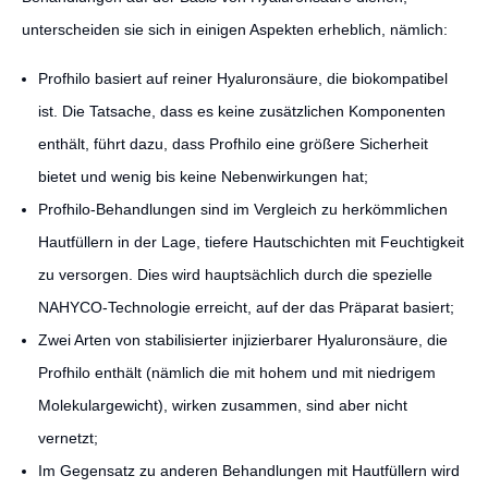
unterscheiden sie sich in einigen Aspekten erheblich, nämlich:
Profhilo basiert auf reiner Hyaluronsäure, die biokompatibel
ist. Die Tatsache, dass es keine zusätzlichen Komponenten
enthält, führt dazu, dass Profhilo eine größere Sicherheit
bietet und wenig bis keine Nebenwirkungen hat;
Profhilo-Behandlungen sind im Vergleich zu herkömmlichen
Hautfüllern in der Lage, tiefere Hautschichten mit Feuchtigkeit
zu versorgen. Dies wird hauptsächlich durch die spezielle
NAHYCO-Technologie erreicht, auf der das Präparat basiert;
Zwei Arten von stabilisierter injizierbarer Hyaluronsäure, die
Profhilo enthält (nämlich die mit hohem und mit niedrigem
Molekulargewicht), wirken zusammen, sind aber nicht
vernetzt;
Im Gegensatz zu anderen Behandlungen mit Hautfüllern wird