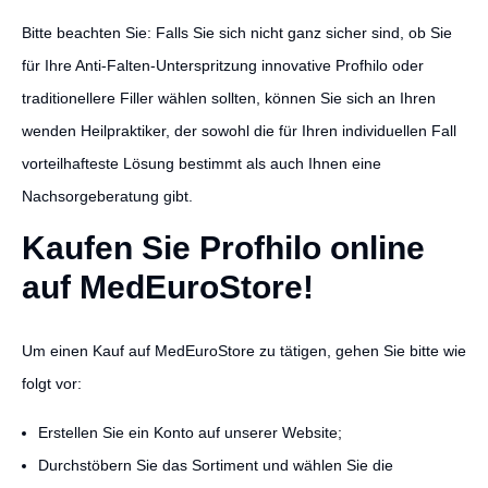
Bitte beachten Sie: Falls Sie sich nicht ganz sicher sind, ob Sie
für Ihre Anti-Falten-Unterspritzung innovative Profhilo oder
traditionellere Filler wählen sollten, können Sie sich an Ihren
wenden Heilpraktiker, der sowohl die für Ihren individuellen Fall
vorteilhafteste Lösung bestimmt als auch Ihnen eine
Nachsorgeberatung gibt.
Kaufen Sie Profhilo online
auf MedEuroStore!
Um einen Kauf auf MedEuroStore zu tätigen, gehen Sie bitte wie
folgt vor:
Erstellen Sie ein Konto auf unserer Website;
Durchstöbern Sie das Sortiment und wählen Sie die