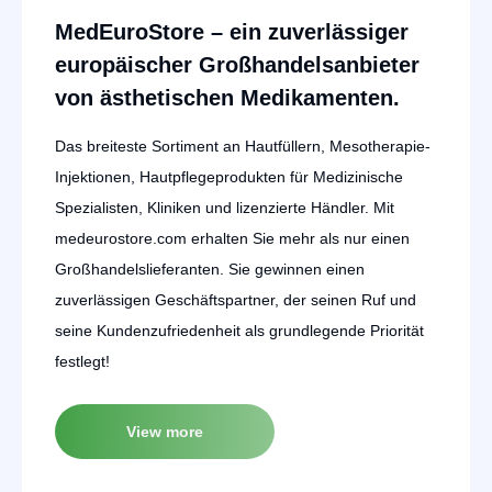
MedEuroStore – ein zuverlässiger
europäischer Großhandelsanbieter
von ästhetischen Medikamenten.
Das breiteste Sortiment an Hautfüllern, Mesotherapie-
Injektionen, Hautpflegeprodukten für Medizinische
Spezialisten, Kliniken und lizenzierte Händler. Mit
medeurostore.com erhalten Sie mehr als nur einen
Großhandelslieferanten. Sie gewinnen einen
zuverlässigen Geschäftspartner, der seinen Ruf und
seine Kundenzufriedenheit als grundlegende Priorität
festlegt!
View more