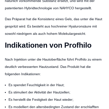
natürlich vorkommende Substanz ersetzt, und wird mit der
patentierten Hybridtechnologie von NAHYCO hergestellt.
Das Präparat hat die Konsistenz eines Gels, das unter die Haut
gespritzt wird. Es besteht aus hochreiner Hyaluronsäure mit
sowohl niedrigem als auch hohem Molekulargewicht.
Indikationen von Profhilo
Nach Injektion unter die Hautoberfläche führt Profhilo zu einem
deutlich verbesserten Hautzustand. Das Produkt hat die
folgenden Indikationen:
Es spendet Feuchtigkeit in der Haut;
Es stimuliert der Aktivität der Hautzellen;
Es herstellt die Festigkeit der Haut wieder;
Es modelliert den altersbedingten Zustand der erschlafften