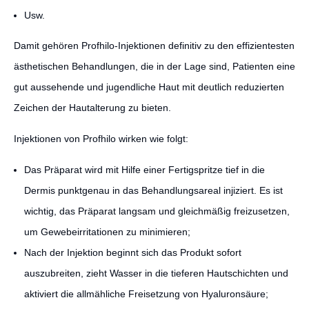
Usw.
Damit gehören Profhilo-Injektionen definitiv zu den effizientesten
ästhetischen Behandlungen, die in der Lage sind, Patienten eine
gut aussehende und jugendliche Haut mit deutlich reduzierten
Zeichen der Hautalterung zu bieten.
Injektionen von Profhilo wirken wie folgt:
Das Präparat wird mit Hilfe einer Fertigspritze tief in die
Dermis punktgenau in das Behandlungsareal injiziert. Es ist
wichtig, das Präparat langsam und gleichmäßig freizusetzen,
um Gewebeirritationen zu minimieren;
Nach der Injektion beginnt sich das Produkt sofort
auszubreiten, zieht Wasser in die tieferen Hautschichten und
aktiviert die allmähliche Freisetzung von Hyaluronsäure;