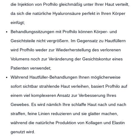
die Injektion von Profhilo gleichmäßig unter Ihrer Haut verteilt,
da sich die natürliche Hyaluronsäure perfekt in Ihren Körper
einfügt;
Behandlungssitzungen mit Profhilo können Körper- und
Gesichtsteile nicht vergrößern. Im Gegensatz zu Hautfüllern
wird Profhilo weder zur Wiederherstellung des verlorenen
Volumens noch zur Veränderung der Gesichtskontur eines
Patienten verwendet;
Während Hautfüller-Behandlungen Ihnen möglicherweise
sofort sichtbar strahlende Haut verleihen, basiert Profhilo auf
einem viel komplexeren Ansatz zur Verbesserung Ihres
Gewebes. Es wird nämlich Ihre schlaffe Haut nach und nach
straffen, feine Linien reduzieren und sie glatter machen,
während die natürliche Produktion von Kollagen und Elastin
genutzt wird.