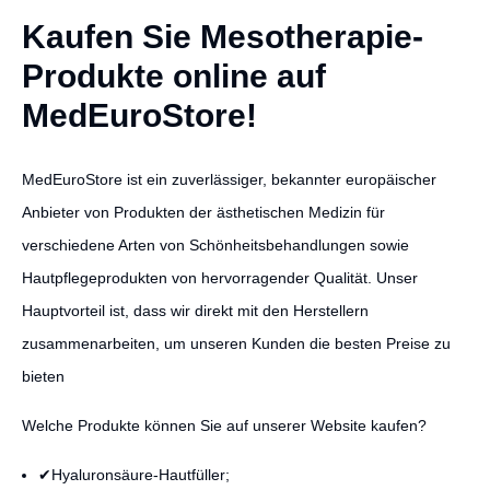
Kaufen Sie Mesotherapie-
Produkte online auf
MedEuroStore!
MedEuroStore ist ein zuverlässiger, bekannter europäischer
Anbieter von Produkten der ästhetischen Medizin für
verschiedene Arten von Schönheitsbehandlungen sowie
Hautpflegeprodukten von hervorragender Qualität. Unser
Hauptvorteil ist, dass wir direkt mit den Herstellern
zusammenarbeiten, um unseren Kunden die besten Preise zu
bieten
Welche Produkte können Sie auf unserer Website kaufen?
✔Hyaluronsäure-Hautfüller;