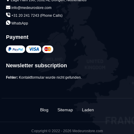
info@medeurostore.com
+31 20 241 7243 (Phone Calls)
WhatsApp
Payment
Newsletter subscription
Fehler:
Kontaktformular wurde nicht gefunden.
Blog
Sitemap
Laden
Copyright © 2022 - 2026 Medeurostore.com