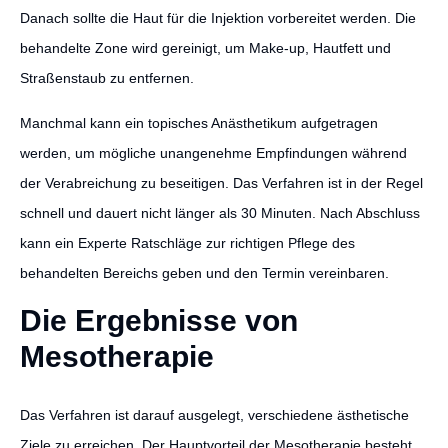
Danach sollte die Haut für die Injektion vorbereitet werden. Die
behandelte Zone wird gereinigt, um Make-up, Hautfett und
Straßenstaub zu entfernen.
Manchmal kann ein topisches Anästhetikum aufgetragen
werden, um mögliche unangenehme Empfindungen während
der Verabreichung zu beseitigen. Das Verfahren ist in der Regel
schnell und dauert nicht länger als 30 Minuten. Nach Abschluss
kann ein Experte Ratschläge zur richtigen Pflege des
behandelten Bereichs geben und den Termin vereinbaren.
Die Ergebnisse von
Mesotherapie
Das Verfahren ist darauf ausgelegt, verschiedene ästhetische
Ziele zu erreichen. Der Hauptvorteil der Mesotherapie besteht