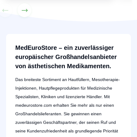
MedEuroStore – ein zuverlässiger
europäischer Großhandelsanbieter
von ästhetischen Medikamenten.
Das breiteste Sortiment an Hautfüllern, Mesotherapie-
Injektionen, Hautpflegeprodukten für Medizinische
Spezialisten, Kliniken und lizenzierte Händler. Mit
medeurostore.com erhalten Sie mehr als nur einen
Großhandelslieferanten. Sie gewinnen einen
zuverlässigen Geschäftspartner, der seinen Ruf und
seine Kundenzufriedenheit als grundlegende Priorität