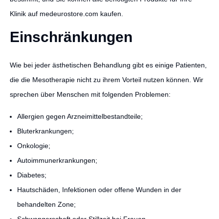
Klinik auf medeurostore.com kaufen.
Einschränkungen
Wie bei jeder ästhetischen Behandlung gibt es einige Patienten,
die die Mesotherapie nicht zu ihrem Vorteil nutzen können. Wir
sprechen über Menschen mit folgenden Problemen:
Allergien gegen Arzneimittelbestandteile;
Bluterkrankungen;
Onkologie;
Autoimmunerkrankungen;
Diabetes;
Hautschäden, Infektionen oder offene Wunden in der
behandelten Zone;