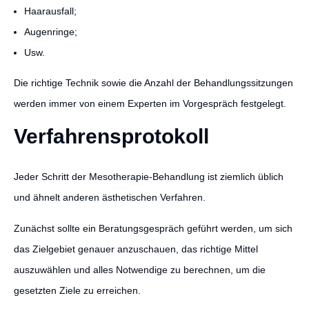
Haarausfall;
Augenringe;
Usw.
Die richtige Technik sowie die Anzahl der Behandlungssitzungen
werden immer von einem Experten im Vorgespräch festgelegt.
Verfahrensprotokoll
Jeder Schritt der Mesotherapie-Behandlung ist ziemlich üblich
und ähnelt anderen ästhetischen Verfahren.
Zunächst sollte ein Beratungsgespräch geführt werden, um sich
das Zielgebiet genauer anzuschauen, das richtige Mittel
auszuwählen und alles Notwendige zu berechnen, um die
gesetzten Ziele zu erreichen.