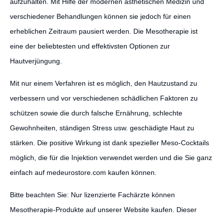
aufzuhalten. Mit Hilfe der modernen ästhetischen Medizin und
verschiedener Behandlungen können sie jedoch für einen
erheblichen Zeitraum pausiert werden. Die Mesotherapie ist
eine der beliebtesten und effektivsten Optionen zur
Hautverjüngung.
Mit nur einem Verfahren ist es möglich, den Hautzustand zu
verbessern und vor verschiedenen schädlichen Faktoren zu
schützen sowie die durch falsche Ernährung, schlechte
Gewohnheiten, ständigen Stress usw. geschädigte Haut zu
stärken. Die positive Wirkung ist dank spezieller Meso-Cocktails
möglich, die für die Injektion verwendet werden und die Sie ganz
einfach auf medeurostore.com kaufen können.
Bitte beachten Sie: Nur lizenzierte Fachärzte können
Mesotherapie-Produkte auf unserer Website kaufen. Dieser