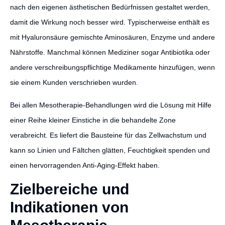
nach den eigenen ästhetischen Bedürfnissen gestaltet werden,
damit die Wirkung noch besser wird. Typischerweise enthält es
mit Hyaluronsäure gemischte Aminosäuren, Enzyme und andere
Nährstoffe. Manchmal können Mediziner sogar Antibiotika oder
andere verschreibungspflichtige Medikamente hinzufügen, wenn
sie einem Kunden verschrieben wurden.
Bei allen Mesotherapie-Behandlungen wird die Lösung mit Hilfe
einer Reihe kleiner Einstiche in die behandelte Zone
verabreicht. Es liefert die Bausteine für das Zellwachstum und
kann so Linien und Fältchen glätten, Feuchtigkeit spenden und
einen hervorragenden Anti-Aging-Effekt haben.
Zielbereiche und
Indikationen von