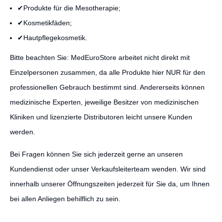
✔Produkte für die Mesotherapie;
✔Kosmetikfäden;
✔Hautpflegekosmetik.
Bitte beachten Sie: MedEuroStore arbeitet nicht direkt mit
Einzelpersonen zusammen, da alle Produkte hier NUR für den
professionellen Gebrauch bestimmt sind. Andererseits können
medizinische Experten, jeweilige Besitzer von medizinischen
Kliniken und lizenzierte Distributoren leicht unsere Kunden
werden.
Bei Fragen können Sie sich jederzeit gerne an unseren
Kundendienst oder unser Verkaufsleiterteam wenden. Wir sind
innerhalb unserer Öffnungszeiten jederzeit für Sie da, um Ihnen
bei allen Anliegen behilflich zu sein.