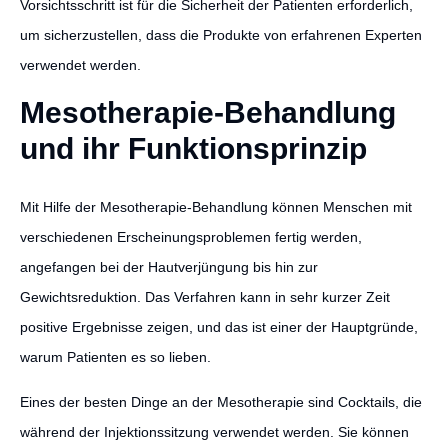
Vorsichtsschritt ist für die Sicherheit der Patienten erforderlich,
um sicherzustellen, dass die Produkte von erfahrenen Experten
verwendet werden.
Mesotherapie-Behandlung
und ihr Funktionsprinzip
Mit Hilfe der Mesotherapie-Behandlung können Menschen mit
verschiedenen Erscheinungsproblemen fertig werden,
angefangen bei der Hautverjüngung bis hin zur
Gewichtsreduktion. Das Verfahren kann in sehr kurzer Zeit
positive Ergebnisse zeigen, und das ist einer der Hauptgründe,
warum Patienten es so lieben.
Eines der besten Dinge an der Mesotherapie sind Cocktails, die
während der Injektionssitzung verwendet werden. Sie können