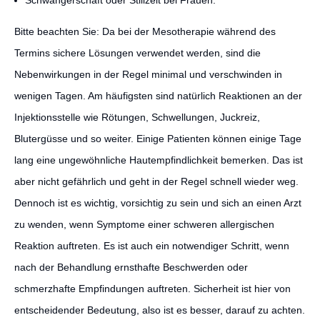
Schwangerschaft oder Stillzeit bei Frauen.
Bitte beachten Sie: Da bei der Mesotherapie während des
Termins sichere Lösungen verwendet werden, sind die
Nebenwirkungen in der Regel minimal und verschwinden in
wenigen Tagen. Am häufigsten sind natürlich Reaktionen an der
Injektionsstelle wie Rötungen, Schwellungen, Juckreiz,
Blutergüsse und so weiter. Einige Patienten können einige Tage
lang eine ungewöhnliche Hautempfindlichkeit bemerken. Das ist
aber nicht gefährlich und geht in der Regel schnell wieder weg.
Dennoch ist es wichtig, vorsichtig zu sein und sich an einen Arzt
zu wenden, wenn Symptome einer schweren allergischen
Reaktion auftreten. Es ist auch ein notwendiger Schritt, wenn
nach der Behandlung ernsthafte Beschwerden oder
schmerzhafte Empfindungen auftreten. Sicherheit ist hier von
entscheidender Bedeutung, also ist es besser, darauf zu achten.