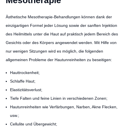
Mesotherapie
Ästhetische Mesotherapie-Behandlungen können dank der
einzigartigen Formel jeder Lösung sowie der sanften Injektion
des Heilmittels unter die Haut auf praktisch jedem Bereich des
Gesichts oder des Körpers angewendet werden. Mit Hilfe von
nur wenigen Sitzungen wird es möglich, die folgenden
allgemeinen Probleme der Hautunreinheiten zu beseitigen:
Hauttrockenheit;
Schlaffe Haut;
Elastizitätsverlust;
Tiefe Falten und feine Linien in verschiedenen Zonen;
Hautunreinheiten wie Verfärbungen, Narben, Akne Flecken,
usw.;
Cellulite und Übergewicht;