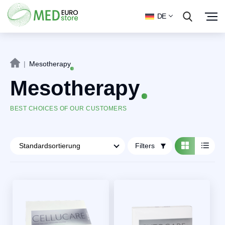
DE
|
Mesotherapy
Mesotherapy
BEST CHOICES OF OUR CUSTOMERS
Filters