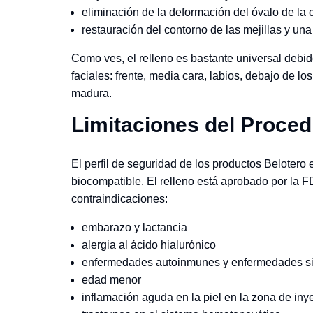
eliminación de la deformación del óvalo de la 
restauración del contorno de las mejillas y una 
Como ves, el relleno es bastante universal debi
faciales: frente, media cara, labios, debajo de l
madura.
Limitaciones del Proced
El perfil de seguridad de los productos Belotero
biocompatible. El relleno está aprobado por la F
contraindicaciones:
embarazo y lactancia
alergia al ácido hialurónico
enfermedades autoinmunes y enfermedades s
edad menor
inflamación aguda en la piel en la zona de iny