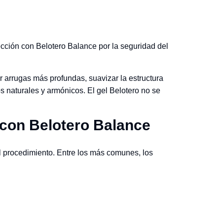
cción con Belotero Balance por la seguridad del
ar arrugas más profundas, suavizar la estructura
os naturales y armónicos. El gel Belotero no se
 con Belotero Balance
l procedimiento. Entre los más comunes, los