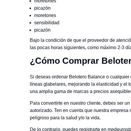
moretones
picazón
moretones
sensibilidad
picazón
Bajo la condición de que el proveedor de atenció
las pocas horas siguientes, como máximo 2-3 dí
¿Cómo Comprar Beloter
Si deseas ordenar Belotero Balance o cualquier 
líneas glabelares, mejorando la elasticidad y el
una amplia gama de marcas a precios asequibles
Para convertirte en nuestro cliente, debes ser un
autorizado. Ten en cuenta que nuestra empresa 
peligroso para la salud y/o la vida.
De lo contrario, puedes registrarte en medeurost