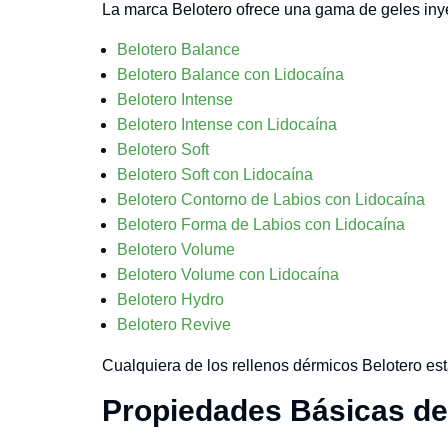
La marca Belotero ofrece una gama de geles inyec
Belotero Balance
Belotero Balance con Lidocaína
Belotero Intense
Belotero Intense con Lidocaína
Belotero Soft
Belotero Soft con Lidocaína
Belotero Contorno de Labios con Lidocaína
Belotero Forma de Labios con Lidocaína
Belotero Volume
Belotero Volume con Lidocaína
Belotero Hydro
Belotero Revive
Cualquiera de los rellenos dérmicos Belotero es
Propiedades Básicas de