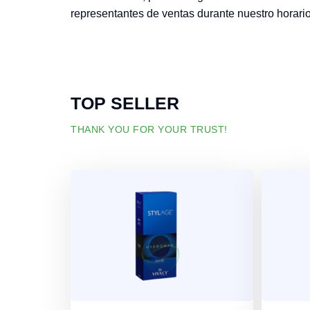
representantes de ventas durante nuestro horari
TOP SELLER
THANK YOU FOR YOUR TRUST!