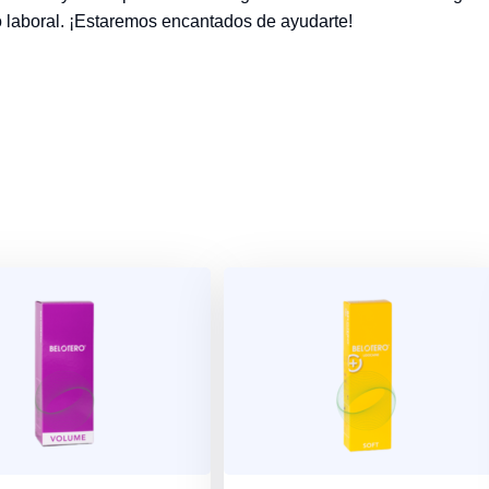
o laboral. ¡Estaremos encantados de ayudarte!