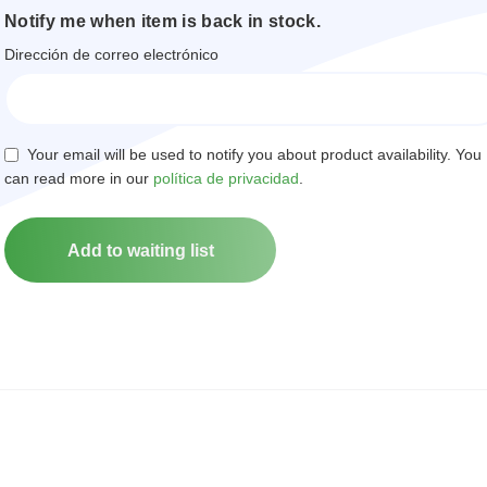
Notify me when item is back in stock.
Dirección de correo electrónico
Your email will be used to notify you about product availability. You
can read more in our
política de privacidad
.