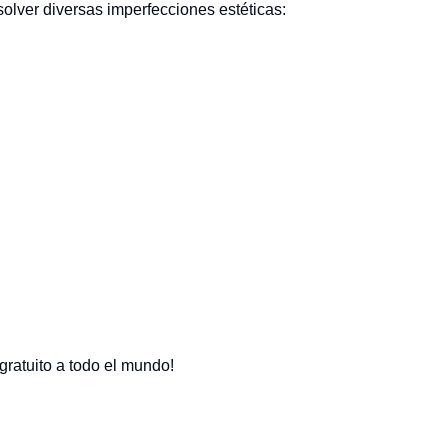
olver diversas imperfecciones estéticas:
gratuito a todo el mundo!