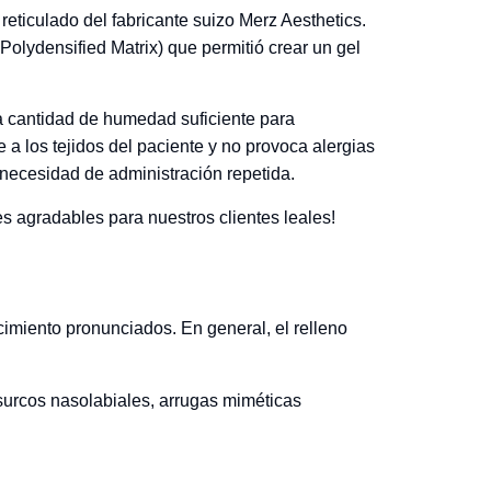
reticulado del fabricante suizo Merz Aesthetics.
olydensified Matrix) que permitió crear un gel
la cantidad de humedad suficiente para
a los tejidos del paciente y no provoca alergias
 necesidad de administración repetida.
agradables para nuestros clientes leales!
imiento pronunciados. En general, el relleno
 surcos nasolabiales, arrugas miméticas