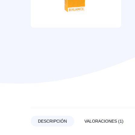
DESCRIPCIÓN
VALORACIONES (1)