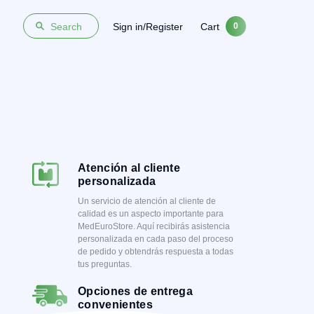
Sign in/Register
Cart
Search
0
Atención al cliente
personalizada
Un servicio de atención al cliente de
calidad es un aspecto importante para
MedEuroStore. Aquí recibirás asistencia
personalizada en cada paso del proceso
de pedido y obtendrás respuesta a todas
tus preguntas.
Opciones de entrega
convenientes