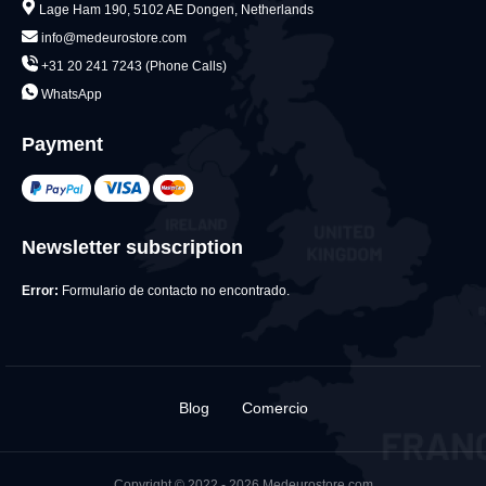
Lage Ham 190, 5102 AE Dongen, Netherlands
info@medeurostore.com
+31 20 241 7243 (Phone Calls)
WhatsApp
Payment
Newsletter subscription
Error:
Formulario de contacto no encontrado.
Blog
Comercio
Copyright © 2022 - 2026 Medeurostore.com