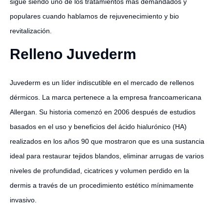
sigue siendo uno de los tratamientos más demandados y
populares cuando hablamos de rejuvenecimiento y bio
revitalización.
Relleno Juvederm
Juvederm es un líder indiscutible en el mercado de rellenos
dérmicos. La marca pertenece a la empresa francoamericana
Allergan. Su historia comenzó en 2006 después de estudios
basados en el uso y beneficios del ácido hialurónico (HA)
realizados en los años 90 que mostraron que es una sustancia
ideal para restaurar tejidos blandos, eliminar arrugas de varios
niveles de profundidad, cicatrices y volumen perdido en la
dermis a través de un procedimiento estético mínimamente
invasivo.