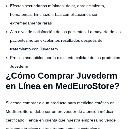
Efectos secundarios mínimos: dolor, enrojecimiento,
hematomas, hinchazón. Las complicaciones son
extremadamente raras
Alto nivel de satisfacción de los pacientes. La mayoría de los
pacientes notan excelentes resultados después del
tratamiento con Juvederm
Precios asequibles por la excelente calidad de los productos
Juvederm
¿Cómo Comprar Juvederm
en Línea en MedEuroStore?
Si desea comprar algún producto para medicina estética en
MedEuroStore, debe ser un proveedor de atención médica
certificado. Tenga en cuenta que nuestra empresa no vende
rellenos dérmicos y otros tratamientos inyectables a