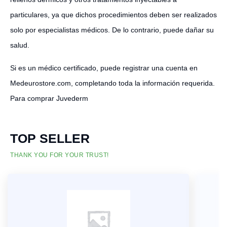
particulares, ya que dichos procedimientos deben ser realizados
solo por especialistas médicos. De lo contrario, puede dañar su
salud.
Si es un médico certificado, puede registrar una cuenta en
Medeurostore.com, completando toda la información requerida.
Para comprar Juvederm
TOP SELLER
THANK YOU FOR YOUR TRUST!