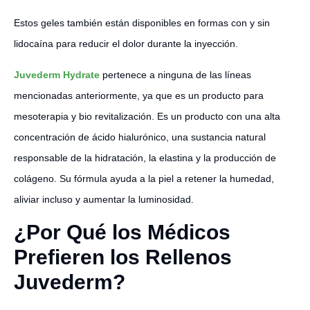
Estos geles también están disponibles en formas con y sin
lidocaína para reducir el dolor durante la inyección.
Juvederm Hydrate
pertenece a ninguna de las líneas
mencionadas anteriormente, ya que es un producto para
mesoterapia y bio revitalización. Es un producto con una alta
concentración de ácido hialurónico, una sustancia natural
responsable de la hidratación, la elastina y la producción de
colágeno. Su fórmula ayuda a la piel a retener la humedad,
aliviar incluso y aumentar la luminosidad.
¿Por Qué los Médicos
Prefieren los Rellenos
Juvederm?