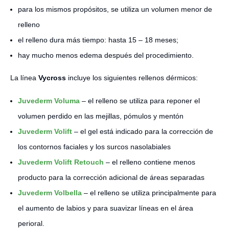
para los mismos propósitos, se utiliza un volumen menor de
relleno
el relleno dura más tiempo: hasta 15 – 18 meses;
hay mucho menos edema después del procedimiento.
La línea
Vycross
incluye los siguientes rellenos dérmicos:
Juvederm Voluma
– el relleno se utiliza para reponer el
volumen perdido en las mejillas, pómulos y mentón
Juvederm Volift
– el gel está indicado para la corrección de
los contornos faciales y los surcos nasolabiales
Juvederm Volift Retouch
– el relleno contiene menos
producto para la corrección adicional de áreas separadas
Juvederm Volbella
– el relleno se utiliza principalmente para
el aumento de labios y para suavizar líneas en el área
perioral.