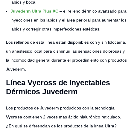
labios y boca.
Juvederm Ultra Plus XC
– el relleno dérmico avanzado para
inyecciones en los labios y el área perioral para aumentar los
labios y corregir otras imperfecciones estéticas.
Los rellenos de esta línea están disponibles con y sin lidocaína,
un anestésico local para disminuir las sensaciones dolorosas y
la incomodidad general durante el procedimiento con productos
Juvederm.
Línea Vycross de Inyectables
Dérmicos Juvederm
Los productos de Juvederm producidos con la tecnología
Vycross
contienen 2 veces más ácido hialurónico reticulado.
¿En qué se diferencian de los productos de la línea
Ultra
?