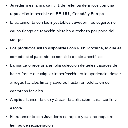
Juvederm es la marca n.º 1 de rellenos dérmicos con una
reputación impecable en EE. UU., Canadá y Europa
El tratamiento con los inyectables Juvederm es seguro: no
causa riesgo de reacción alérgica o rechazo por parte del
cuerpo
Los productos están disponibles con y sin lidocaína, lo que es
cómodo si el paciente es sensible a este anestésico
La marca ofrece una amplia colección de geles capaces de
hacer frente a cualquier imperfección en la apariencia, desde
arrugas faciales finas y severas hasta remodelación de
contornos faciales
Amplio alcance de uso y áreas de aplicación: cara, cuello y
escote
El tratamiento con Juvederm es rápido y casi no requiere
tiempo de recuperación