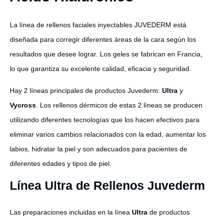
La línea de rellenos faciales inyectables JUVEDERM está
diseñada para corregir diferentes áreas de la cara según los
resultados que desee lograr. Los geles se fabrican en Francia,
lo que garantiza su excelente calidad, eficacia y seguridad.
Hay 2 líneas principales de productos Juvederm:
Ultra
y
Vycross
. Los rellenos dérmicos de estas 2 líneas se producen
utilizando diferentes tecnologías que los hacen efectivos para
eliminar varios cambios relacionados con la edad, aumentar los
labios, hidratar la piel y son adecuados para pacientes de
diferentes edades y tipos de piel.
Línea Ultra de Rellenos Juvederm
Las preparaciones incluidas en la línea
Ultra
de productos