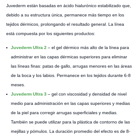
Juvederm están basadas en ácido hialurónico estabilizado que,
debido a su estructura única, permanece más tiempo en los
tejidos dérmicos, prolongando el resultado general. La línea
está compuesta por los siguientes productos:
Juvederm Ultra 2
– el gel dérmico más alto de la línea para
administrar en las capas dérmicas superiores para eliminar
las líneas finas: patas de gallo, arrugas menores en las áreas
de la boca y los labios. Permanece en los tejidos durante 6-8
meses.
Juvederm Ultra 3
– gel con viscosidad y densidad de nivel
medio para administración en las capas superiores y medias
de la piel para corregir arrugas superficiales y medias.
También se puede utilizar para la plástica de contorno de las
mejillas y pómulos. La duración promedio del efecto es de 8-