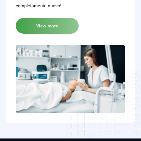
completamente nuevo!
View more