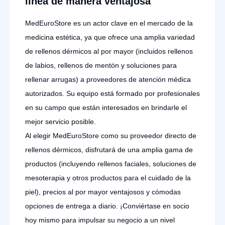
línea de manera ventajosa
MedEuroStore es un actor clave en el mercado de la
medicina estética, ya que ofrece una amplia variedad
de rellenos dérmicos al por mayor (incluidos rellenos
de labios, rellenos de mentón y soluciones para
rellenar arrugas) a proveedores de atención médica
autorizados. Su equipo está formado por profesionales
en su campo que están interesados en brindarle el
mejor servicio posible.
Al elegir MedEuroStore como su proveedor directo de
rellenos dérmicos, disfrutará de una amplia gama de
productos (incluyendo rellenos faciales, soluciones de
mesoterapia y otros productos para el cuidado de la
piel), precios al por mayor ventajosos y cómodas
opciones de entrega a diario. ¡Conviértase en socio
hoy mismo para impulsar su negocio a un nivel