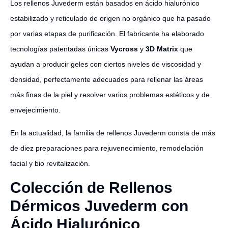
Los rellenos Juvederm están basados en ácido hialurónico
estabilizado y reticulado de origen no orgánico que ha pasado
por varias etapas de purificación. El fabricante ha elaborado
tecnologías patentadas únicas
Vycross
y
3D Matrix
que
ayudan a producir geles con ciertos niveles de viscosidad y
densidad, perfectamente adecuados para rellenar las áreas
más finas de la piel y resolver varios problemas estéticos y de
envejecimiento.
En la actualidad, la familia de rellenos Juvederm consta de más
de diez preparaciones para rejuvenecimiento, remodelación
facial y bio revitalización.
Colección de Rellenos
Dérmicos Juvederm con
Ácido Hialurónico