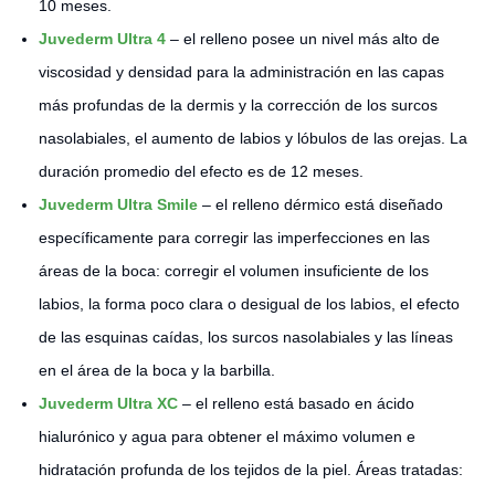
10 meses.
Juvederm Ultra 4
– el relleno posee un nivel más alto de
viscosidad y densidad para la administración en las capas
más profundas de la dermis y la corrección de los surcos
nasolabiales, el aumento de labios y lóbulos de las orejas. La
duración promedio del efecto es de 12 meses.
Juvederm Ultra Smile
– el relleno dérmico está diseñado
específicamente para corregir las imperfecciones en las
áreas de la boca: corregir el volumen insuficiente de los
labios, la forma poco clara o desigual de los labios, el efecto
de las esquinas caídas, los surcos nasolabiales y las líneas
en el área de la boca y la barbilla.
Juvederm Ultra XC
– el relleno está basado en ácido
hialurónico y agua para obtener el máximo volumen e
hidratación profunda de los tejidos de la piel. Áreas tratadas: