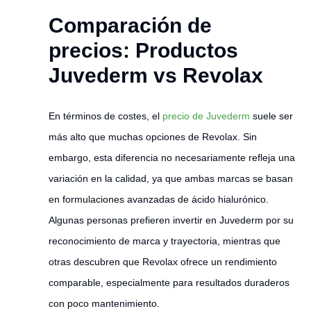
Comparación de
precios: Productos
Juvederm vs Revolax
En términos de costes, el
precio de Juvederm
suele ser
más alto que muchas opciones de Revolax. Sin
embargo, esta diferencia no necesariamente refleja una
variación en la calidad, ya que ambas marcas se basan
en formulaciones avanzadas de ácido hialurónico.
Algunas personas prefieren invertir en Juvederm por su
reconocimiento de marca y trayectoria, mientras que
otras descubren que Revolax ofrece un rendimiento
comparable, especialmente para resultados duraderos
con poco mantenimiento.