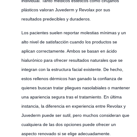
individual. Tanto médicos estéticos como cirujanos
plásticos valoran Juvederm y Revolax por sus
resultados predecibles y duraderos.
Los pacientes suelen reportar molestias mínimas y un
alto nivel de satisfacción cuando los productos se
aplican correctamente. Ambos se basan en ácido
hialurónico para ofrecer resultados naturales que se
integran con la estructura facial existente. De hecho,
estos rellenos dérmicos han ganado la confianza de
quienes buscan tratar pliegues nasolabiales o mantener
una apariencia segura tras el tratamiento. En última
instancia, la diferencia en experiencia entre Revolax y
Juvederm puede ser sutil, pero muchos consideran que
cualquiera de las dos opciones puede ofrecer un
aspecto renovado si se elige adecuadamente.