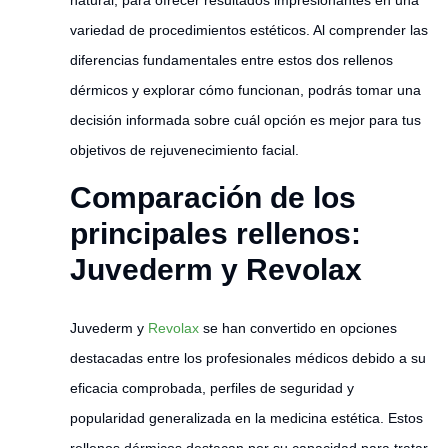
natural, para ofrecer resultados impresionantes en una
variedad de procedimientos estéticos. Al comprender las
diferencias fundamentales entre estos dos rellenos
dérmicos y explorar cómo funcionan, podrás tomar una
decisión informada sobre cuál opción es mejor para tus
objetivos de rejuvenecimiento facial.
Comparación de los
principales rellenos:
Juvederm y Revolax
Juvederm y
Revolax
se han convertido en opciones
destacadas entre los profesionales médicos debido a su
eficacia comprobada, perfiles de seguridad y
popularidad generalizada en la medicina estética. Estos
rellenos dérmicos destacan por su capacidad para tratar