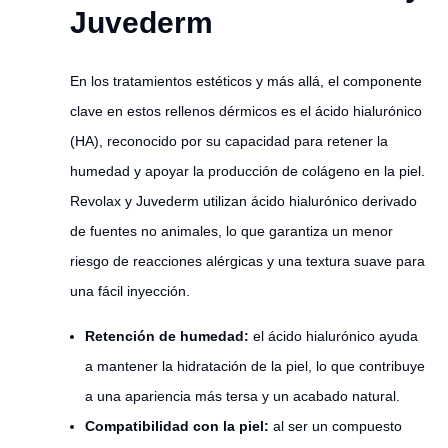
Juvederm
En los tratamientos estéticos y más allá, el componente
clave en estos rellenos dérmicos es el ácido hialurónico
(HA), reconocido por su capacidad para retener la
humedad y apoyar la producción de colágeno en la piel.
Revolax y Juvederm utilizan ácido hialurónico derivado
de fuentes no animales, lo que garantiza un menor
riesgo de reacciones alérgicas y una textura suave para
una fácil inyección.
Retención de humedad:
el ácido hialurónico ayuda
a mantener la hidratación de la piel, lo que contribuye
a una apariencia más tersa y un acabado natural.
Compatibilidad con la piel:
al ser un compuesto