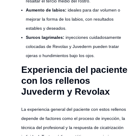
resaltar el tercio medio del rostro.
Aumento de labios:
ideales para dar volumen o
mejorar la forma de los labios, con resultados
estables y deseados.
Surcos lagrimales:
inyecciones cuidadosamente
colocadas de Revolax y Juvederm pueden tratar
ojeras o hundimientos bajo los ojos.
Experiencia del paciente
con los rellenos
Juvederm y Revolax
La experiencia general del paciente con estos rellenos
depende de factores como el proceso de inyección, la
técnica del profesional y la respuesta de cicatrización