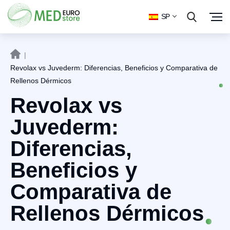
SP
|
Revolax vs Juvederm: Diferencias, Beneficios y Comparativa de
Rellenos Dérmicos
Revolax vs
Juvederm:
Diferencias,
Beneficios y
Comparativa de
Rellenos Dérmicos