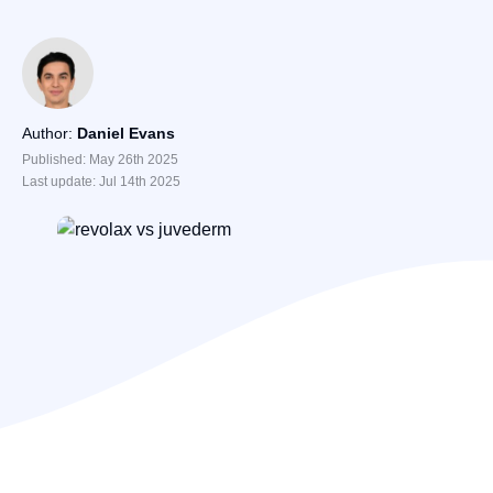
Author:
Daniel Evans
Published: May 26th 2025
Last update: Jul 14th 2025