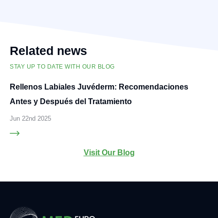
Related news
STAY UP TO DATE WITH OUR BLOG
Rellenos Labiales Juvéderm: Recomendaciones
Antes y Después del Tratamiento
Jun 22nd 2025
Visit Our Blog