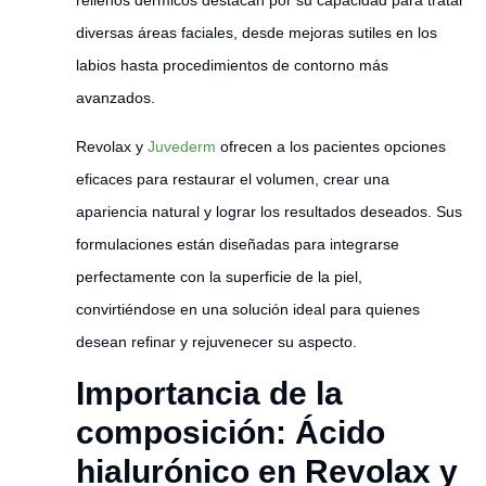
diversas áreas faciales, desde mejoras sutiles en los
labios hasta procedimientos de contorno más
avanzados.
Revolax y
Juvederm
ofrecen a los pacientes opciones
eficaces para restaurar el volumen, crear una
apariencia natural y lograr los resultados deseados. Sus
formulaciones están diseñadas para integrarse
perfectamente con la superficie de la piel,
convirtiéndose en una solución ideal para quienes
desean refinar y rejuvenecer su aspecto.
Importancia de la
composición: Ácido
hialurónico en Revolax y