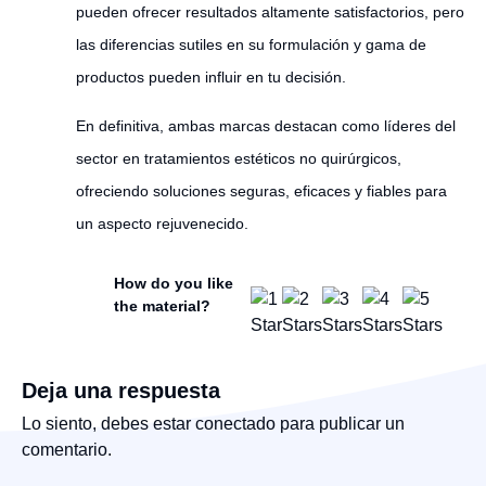
pueden ofrecer resultados altamente satisfactorios, pero
las diferencias sutiles en su formulación y gama de
productos pueden influir en tu decisión.
En definitiva, ambas marcas destacan como líderes del
sector en tratamientos estéticos no quirúrgicos,
ofreciendo soluciones seguras, eficaces y fiables para
un aspecto rejuvenecido.
How do you like
the material?
Deja una respuesta
Lo siento, debes estar
conectado
para publicar un
comentario.