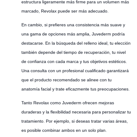
estructura ligeramente más firme para un volumen más
marcado, Revolax puede ser más adecuado.
En cambio, si prefieres una consistencia más suave y
una gama de opciones más amplia, Juvederm podría
destacarse. En la búsqueda del relleno ideal, tu elección
también depende del tiempo de recuperación, tu nivel
de confianza con cada marca y tus objetivos estéticos.
Una consulta con un profesional cualificado garantizará
que el producto recomendado se alinee con tu
anatomía facial y trate eficazmente tus preocupaciones.
Tanto Revolax como Juvederm ofrecen mejoras
duraderas y la flexibilidad necesaria para personalizar tu
tratamiento. Por ejemplo, si deseas tratar varias áreas,
es posible combinar ambos en un solo plan.