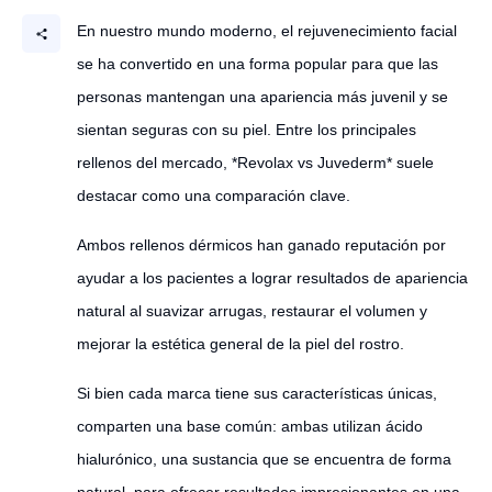
En nuestro mundo moderno, el rejuvenecimiento facial
se ha convertido en una forma popular para que las
personas mantengan una apariencia más juvenil y se
sientan seguras con su piel. Entre los principales
rellenos del mercado, *Revolax vs Juvederm* suele
destacar como una comparación clave.
Ambos rellenos dérmicos han ganado reputación por
ayudar a los pacientes a lograr resultados de apariencia
natural al suavizar arrugas, restaurar el volumen y
mejorar la estética general de la piel del rostro.
Si bien cada marca tiene sus características únicas,
comparten una base común: ambas utilizan ácido
hialurónico, una sustancia que se encuentra de forma