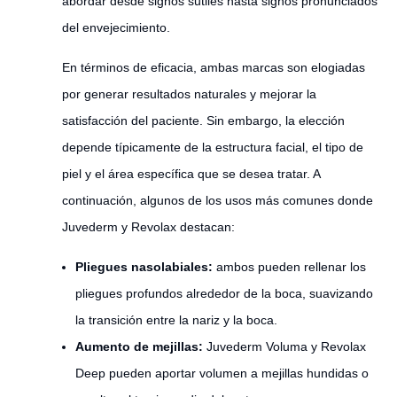
abordar desde signos sutiles hasta signos pronunciados
del envejecimiento.
En términos de eficacia, ambas marcas son elogiadas
por generar resultados naturales y mejorar la
satisfacción del paciente. Sin embargo, la elección
depende típicamente de la estructura facial, el tipo de
piel y el área específica que se desea tratar. A
continuación, algunos de los usos más comunes donde
Juvederm y Revolax destacan:
Pliegues nasolabiales:
ambos pueden rellenar los
pliegues profundos alrededor de la boca, suavizando
la transición entre la nariz y la boca.
Aumento de mejillas:
Juvederm Voluma y Revolax
Deep pueden aportar volumen a mejillas hundidas o