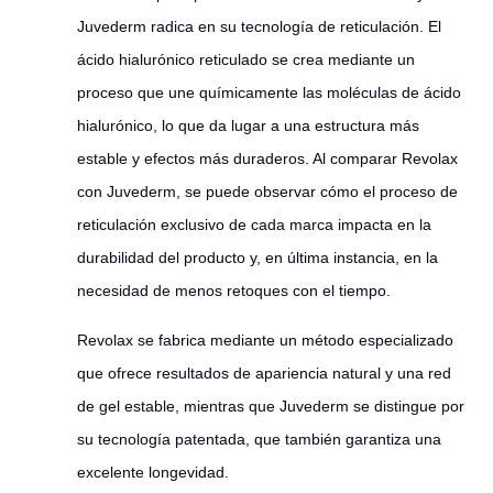
Juvederm radica en su tecnología de reticulación. El
ácido hialurónico reticulado se crea mediante un
proceso que une químicamente las moléculas de ácido
hialurónico, lo que da lugar a una estructura más
estable y efectos más duraderos. Al comparar Revolax
con Juvederm, se puede observar cómo el proceso de
reticulación exclusivo de cada marca impacta en la
durabilidad del producto y, en última instancia, en la
necesidad de menos retoques con el tiempo.
Revolax se fabrica mediante un método especializado
que ofrece resultados de apariencia natural y una red
de gel estable, mientras que Juvederm se distingue por
su tecnología patentada, que también garantiza una
excelente longevidad.