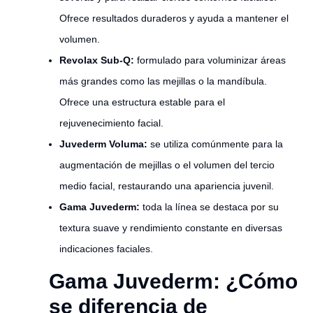
Ofrece resultados duraderos y ayuda a mantener el
volumen.
Revolax Sub-Q:
formulado para voluminizar áreas
más grandes como las mejillas o la mandíbula.
Ofrece una estructura estable para el
rejuvenecimiento facial.
Juvederm Voluma:
se utiliza comúnmente para la
augmentación de mejillas o el volumen del tercio
medio facial, restaurando una apariencia juvenil.
Gama Juvederm:
toda la línea se destaca por su
textura suave y rendimiento constante en diversas
indicaciones faciales.
Gama Juvederm: ¿Cómo
se diferencia de