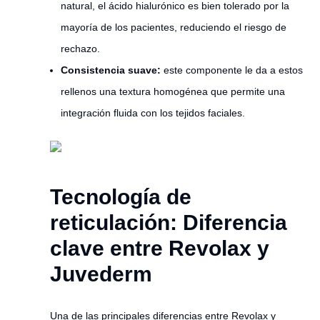
natural, el ácido hialurónico es bien tolerado por la
mayoría de los pacientes, reduciendo el riesgo de
rechazo.
Consistencia suave:
este componente le da a estos
rellenos una textura homogénea que permite una
integración fluida con los tejidos faciales.
Tecnología de
reticulación: Diferencia
clave entre Revolax y
Juvederm
Una de las principales diferencias entre Revolax y