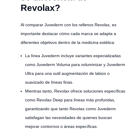
Revolax?
Al comparar Juvederm con los rellenos Revolax, es
importante destacar cómo cada marca se adapta a
diferentes objetivos dentro de la medicina estética:
La línea Juvederm incluye variantes especializadas
como Juvederm Voluma para voluminizar y Juvederm
Ultra para una sutil augmentación de labios o
suavizado de líneas finas.
Mientras tanto, Revolax ofrece soluciones específicas
como Revolax Deep para líneas más profundas,
garantizando que tanto Revolax como Juvederm
satisfagan las necesidades de quienes buscan
mejorar contornos o áreas específicas.