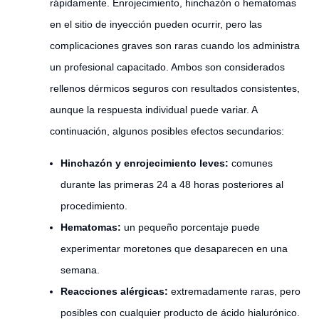
rápidamente. Enrojecimiento, hinchazón o hematomas
en el sitio de inyección pueden ocurrir, pero las
complicaciones graves son raras cuando los administra
un profesional capacitado. Ambos son considerados
rellenos dérmicos seguros con resultados consistentes,
aunque la respuesta individual puede variar. A
continuación, algunos posibles efectos secundarios:
Hinchazón y enrojecimiento leves:
comunes
durante las primeras 24 a 48 horas posteriores al
procedimiento.
Hematomas:
un pequeño porcentaje puede
experimentar moretones que desaparecen en una
semana.
Reacciones alérgicas:
extremadamente raras, pero
posibles con cualquier producto de ácido hialurónico.