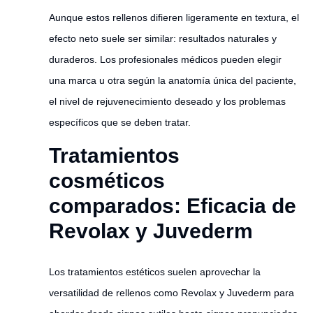
Aunque estos rellenos difieren ligeramente en textura, el
efecto neto suele ser similar: resultados naturales y
duraderos. Los profesionales médicos pueden elegir
una marca u otra según la anatomía única del paciente,
el nivel de rejuvenecimiento deseado y los problemas
específicos que se deben tratar.
Tratamientos
cosméticos
comparados: Eficacia de
Revolax y Juvederm
Los tratamientos estéticos suelen aprovechar la
versatilidad de rellenos como Revolax y Juvederm para