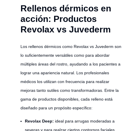
Rellenos dérmicos en
acción: Productos
Revolax vs Juvederm
Los rellenos dérmicos como Revolax vs Juvederm son
lo suficientemente versátiles como para abordar
múltiples áreas del rostro, ayudando a los pacientes a
lograr una apariencia natural. Los profesionales
médicos los utilizan con frecuencia para realizar
mejoras tanto sutiles como transformadoras. Entre la
gama de productos disponibles, cada relleno está
diseñado para un propósito específico:
Revolax Deep:
ideal para arrugas moderadas a
severas y para realzar ciertos contornos faciales.