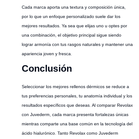
Cada marca aporta una textura y composición única,
por lo que un enfoque personalizado suele dar los
mejores resultados. Ya sea que elijas uno u optes por
una combinación, el objetivo principal sigue siendo
lograr armonía con tus rasgos naturales y mantener una
apariencia joven y fresca.
Conclusión
Seleccionar los mejores rellenos dérmicos se reduce a
tus preferencias personales, tu anatomía individual y los
resultados específicos que deseas. Al comparar Revolax
con Juvederm, cada marca presenta fortalezas únicas
mientras comparte una base común en la tecnología del
ácido hialurónico. Tanto Revolax como Juvederm