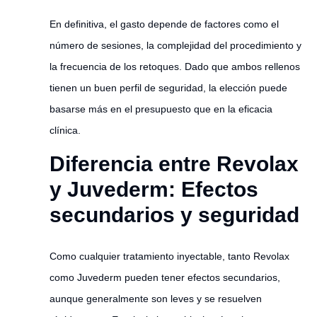
En definitiva, el gasto depende de factores como el
número de sesiones, la complejidad del procedimiento y
la frecuencia de los retoques. Dado que ambos rellenos
tienen un buen perfil de seguridad, la elección puede
basarse más en el presupuesto que en la eficacia
clínica.
Diferencia entre Revolax
y Juvederm: Efectos
secundarios y seguridad
Como cualquier tratamiento inyectable, tanto Revolax
como Juvederm pueden tener efectos secundarios,
aunque generalmente son leves y se resuelven