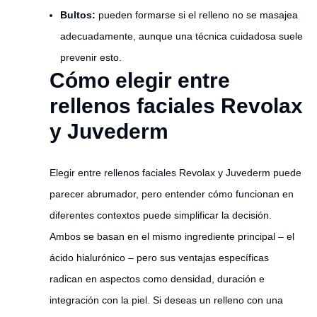
Bultos:
pueden formarse si el relleno no se masajea
adecuadamente, aunque una técnica cuidadosa suele
prevenir esto.
Cómo elegir entre
rellenos faciales Revolax
y Juvederm
Elegir entre rellenos faciales Revolax y Juvederm puede
parecer abrumador, pero entender cómo funcionan en
diferentes contextos puede simplificar la decisión.
Ambos se basan en el mismo ingrediente principal – el
ácido hialurónico – pero sus ventajas específicas
radican en aspectos como densidad, duración e
integración con la piel. Si deseas un relleno con una