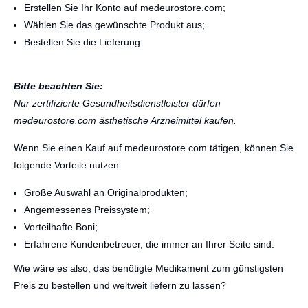
Erstellen Sie Ihr Konto auf medeurostore.com;
Wählen Sie das gewünschte Produkt aus;
Bestellen Sie die Lieferung.
Bitte beachten Sie:
Nur zertifizierte Gesundheitsdienstleister dürfen
medeurostore.com ästhetische Arzneimittel kaufen.
Wenn Sie einen Kauf auf medeurostore.com tätigen, können Sie
folgende Vorteile nutzen:
Große Auswahl an Originalprodukten;
Angemessenes Preissystem;
Vorteilhafte Boni;
Erfahrene Kundenbetreuer, die immer an Ihrer Seite sind.
Wie wäre es also, das benötigte Medikament zum günstigsten
Preis zu bestellen und weltweit liefern zu lassen?