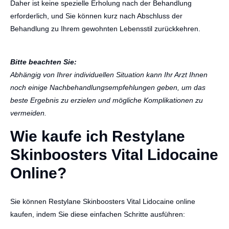
Daher ist keine spezielle Erholung nach der Behandlung
erforderlich, und Sie können kurz nach Abschluss der
Behandlung zu Ihrem gewohnten Lebensstil zurückkehren.
Bitte beachten Sie:
Abhängig von Ihrer individuellen Situation kann Ihr Arzt Ihnen
noch einige Nachbehandlungsempfehlungen geben, um das
beste Ergebnis zu erzielen und mögliche Komplikationen zu
vermeiden.
Wie kaufe ich Restylane
Skinboosters Vital Lidocaine
Online?
Sie können Restylane Skinboosters Vital Lidocaine online
kaufen, indem Sie diese einfachen Schritte ausführen: