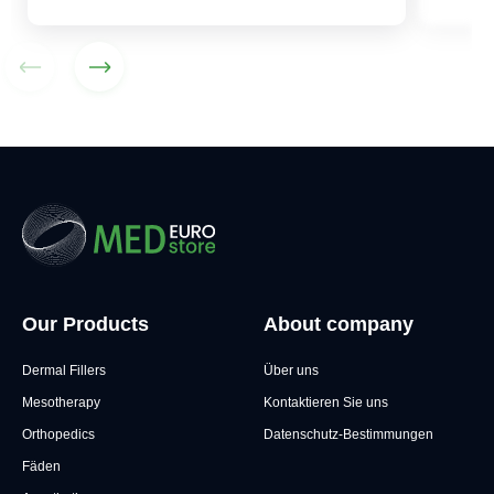
Our Products
About company
Dermal Fillers
Über uns
Mesotherapy
Kontaktieren Sie uns
Orthopedics
Datenschutz-Bestimmungen
Fäden