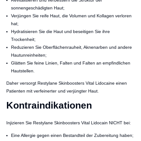
sonnengeschädigten Haut;
Verjüngen Sie reife Haut, die Volumen und Kollagen verloren
hat;
Hydratisieren Sie die Haut und beseitigen Sie ihre
Trockenheit;
Reduzieren Sie Oberflächenrauheit, Aknenarben und andere
Hautunreinheiten;
Glätten Sie feine Linien, Falten und Falten an empfindlichen
Hautstellen.
Daher versorgt Restylane Skinboosters Vital Lidocaine einen
Patienten mit verfeinerter und verjüngter Haut.
Kontraindikationen
Injizieren Sie Restylane Skinboosters Vital Lidocain NICHT bei:
Eine Allergie gegen einen Bestandteil der Zubereitung haben;