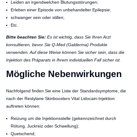
Leiden an irgendwelchen Blutungsstörungen;
Erleben einer Episode von unbehandelter Epilepsie;
schwanger sein oder stillen;
Etc.
Bitte beachten Sie:
Es ist wichtig, dass Sie Ihren Arzt
konsultieren, bevor Sie Q-Med (Galderma) Produkte
verwenden. Auf diese Weise können Sie sicher sein, dass die
Injektion des Präparats in Ihrem individuellen Fall sicher ist.
Mögliche Nebenwirkungen
Nachfolgend finden Sie eine Liste der Standardsymptome, die
nach der Restylane Skinboosters Vital Lidocain-Injektion
auftreten können:
Reizung um die Injektionsstelle (gekennzeichnet durch
Rötung, Juckreiz oder Schwellung);
Quetschend;