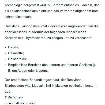
Technologie hergestellt wird. Außerdem enthält es Lidocain, das
als Lokalanästhetikum dient und das Verfahren angenehm und
schmerzlos macht.
Restylane Skinboosters Vital Lidocain wird angewendet, um die
oberflächliche Hautdermis der folgenden menschlichen
Körperteile zu hydratisieren, zu pflegen und zu verbessern:
Hands;
Dekollette;
Halsbereich;
Empfindliche Bereiche des unteren und oberen Gesichts (z.
B. um Augen oder Lippen).
Der empfohlene Behandlungsverlauf, der Restylane
Skinboosters Vital Lidocain 1ml Injektionen beinhaltet, besteht
aus
3 Verfahren
, die im Abstand von