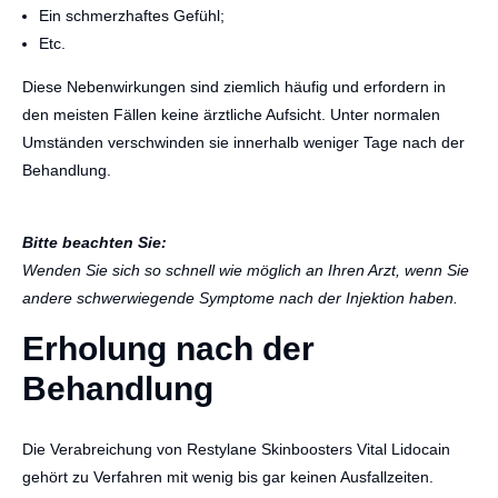
Ein schmerzhaftes Gefühl;
Etc.
Diese Nebenwirkungen sind ziemlich häufig und erfordern in
den meisten Fällen keine ärztliche Aufsicht. Unter normalen
Umständen verschwinden sie innerhalb weniger Tage nach der
Behandlung.
Bitte beachten Sie:
Wenden Sie sich so schnell wie möglich an Ihren Arzt, wenn Sie
andere schwerwiegende Symptome nach der Injektion haben.
Erholung nach der
Behandlung
Die Verabreichung von Restylane Skinboosters Vital Lidocain
gehört zu Verfahren mit wenig bis gar keinen Ausfallzeiten.