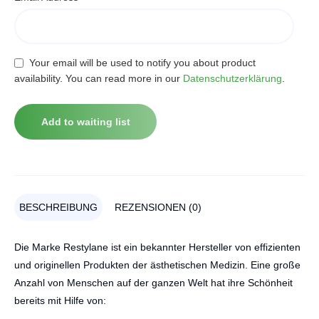
Your email will be used to notify you about product
availability. You can read more in our
Datenschutzerklärung
.
BESCHREIBUNG
REZENSIONEN (0)
Die Marke Restylane ist ein bekannter Hersteller von effizienten
und originellen Produkten der ästhetischen Medizin. Eine große
Anzahl von Menschen auf der ganzen Welt hat ihre Schönheit
bereits mit Hilfe von: