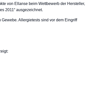
ukte von Ellanse beim Wettbewerb der Hersteller,
res 2011“ ausgezeichnet.
Gewebe. Allergietests sind vor dem Eingriff
eigt: