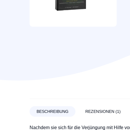
BESCHREIBUNG
REZENSIONEN (1)
Nachdem sie sich für die Verjüngung mit Hilfe v