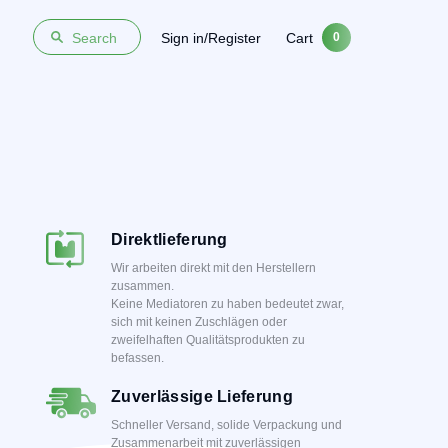
Sign in/Register
Cart
Search
0
Direktlieferung
Wir arbeiten direkt mit den Herstellern
zusammen.
Keine Mediatoren zu haben bedeutet zwar,
sich mit keinen Zuschlägen oder
zweifelhaften Qualitätsprodukten zu
befassen.
Zuverlässige Lieferung
Schneller Versand, solide Verpackung und
Zusammenarbeit mit zuverlässigen