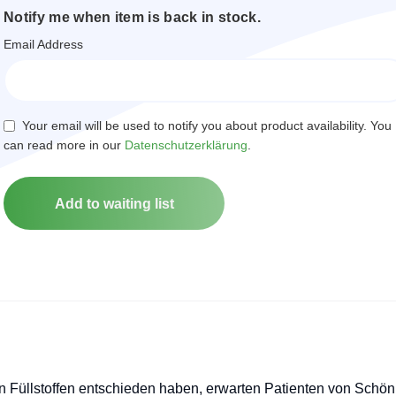
Notify me when item is back in stock.
Email Address
Your email will be used to notify you about product availability. You
can read more in our
Datenschutzerklärung
.
on Füllstoffen entschieden haben, erwarten Patienten von Schön