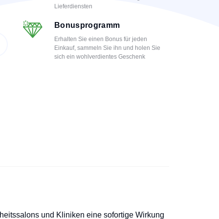
Lieferdiensten
Bonusprogramm
Erhalten Sie einen Bonus für jeden
Einkauf, sammeln Sie ihn und holen Sie
sich ein wohlverdientes Geschenk
heitssalons und Kliniken eine sofortige Wirkung