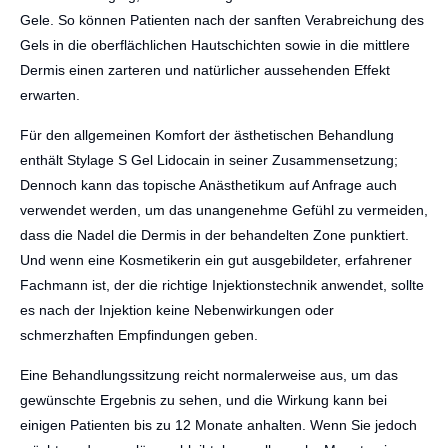
Gele. So können Patienten nach der sanften Verabreichung des
Gels in die oberflächlichen Hautschichten sowie in die mittlere
Dermis einen zarteren und natürlicher aussehenden Effekt
erwarten.
Für den allgemeinen Komfort der ästhetischen Behandlung
enthält Stylage S Gel Lidocain in seiner Zusammensetzung;
Dennoch kann das topische Anästhetikum auf Anfrage auch
verwendet werden, um das unangenehme Gefühl zu vermeiden,
dass die Nadel die Dermis in der behandelten Zone punktiert.
Und wenn eine Kosmetikerin ein gut ausgebildeter, erfahrener
Fachmann ist, der die richtige Injektionstechnik anwendet, sollte
es nach der Injektion keine Nebenwirkungen oder
schmerzhaften Empfindungen geben.
Eine Behandlungssitzung reicht normalerweise aus, um das
gewünschte Ergebnis zu sehen, und die Wirkung kann bei
einigen Patienten bis zu 12 Monate anhalten. Wenn Sie jedoch