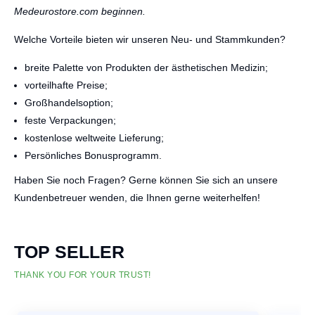
Medeurostore.com beginnen.
Welche Vorteile bieten wir unseren Neu- und Stammkunden?
breite Palette von Produkten der ästhetischen Medizin;
vorteilhafte Preise;
Großhandelsoption;
feste Verpackungen;
kostenlose weltweite Lieferung;
Persönliches Bonusprogramm.
Haben Sie noch Fragen? Gerne können Sie sich an unsere
Kundenbetreuer wenden, die Ihnen gerne weiterhelfen!
TOP SELLER
THANK YOU FOR YOUR TRUST!