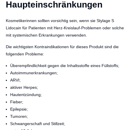
Haupteinschränkungen
Kosmetikerinnen sollten vorsichtig sein, wenn sie Stylage S
Lidocain für Patienten mit Herz-Kreislauf-Problemen oder solche
mit systemischen Erkrankungen verwenden.
Die wichtigsten Kontraindikationen für dieses Produkt sind die
folgenden Probleme:
Überempfindlichkeit gegen die Inhaltsstoffe eines Füllstoffs;
Autoimmunerkrankungen;
ARVI;
aktiver Herpes;
Hautentzündung;
Fieber;
Epilepsie;
Tumoren;
Schwangerschaft und Stillzeit;