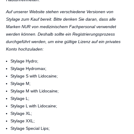
Auf unserer Website stehen verschiedene Versionen von
Stylage zum Kauf bereit. Bitte denken Sie daran, dass alle
Marken NUR von medizinischem Fachpersonal verwendet
werden können. Deshalb sollte ein Registrierungsprozess
durchgeführt werden, um eine gültige Lizenz auf ein privates
Konto hochzuladen:
Stylage Hydro;
Stylage Hydromax;
Stylage S with Lidocaine;
Stylage M;
Stylage M with Lidocaine;
Stylage L;
Stylage L with Lidocaine;
Stylage XL;
Stylage XXL;
Stylage Special Lips;