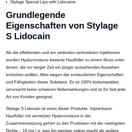
Stylage Special Lips with Lidocaine.
Grundlegende
Eigenschaften von Stylage
S Lidocain
Als die effektivsten und am weitesten verbreiteten Injektionen
wurden Hyaluronsäure-basierte Hautfüller zu einem Muss unter
denen, die vor langer Zeit ein jünger aussehendes Aussehen
erreichen wollten. Alles wegen der erstaunlichen Eigenschaften
und Fähigkeiten dieser Substanz. Es ist 100% biokompatibel,
verursacht keine schweren Nebenwirkungen und ist für fast jede
Art von Kunden geeignet.
Stylage S Lidocain ist eines dieser Produkte. Injizierbarer
Hautfüller mit vernetzter Hyaluronsäure in der
Zusammensetzung gehört zu den Produkten mit der niedrigsten
Dichte – 16 mg / g, was ihn weniger viskos macht als andere