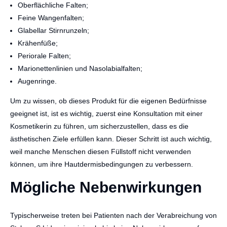
Oberflächliche Falten;
Feine Wangenfalten;
Glabellar Stirnrunzeln;
Krähenfüße;
Periorale Falten;
Marionettenlinien und Nasolabialfalten;
Augenringe.
Um zu wissen, ob dieses Produkt für die eigenen Bedürfnisse
geeignet ist, ist es wichtig, zuerst eine Konsultation mit einer
Kosmetikerin zu führen, um sicherzustellen, dass es die
ästhetischen Ziele erfüllen kann. Dieser Schritt ist auch wichtig,
weil manche Menschen diesen Füllstoff nicht verwenden
können, um ihre Hautdermisbedingungen zu verbessern.
Mögliche Nebenwirkungen
Typischerweise treten bei Patienten nach der Verabreichung von