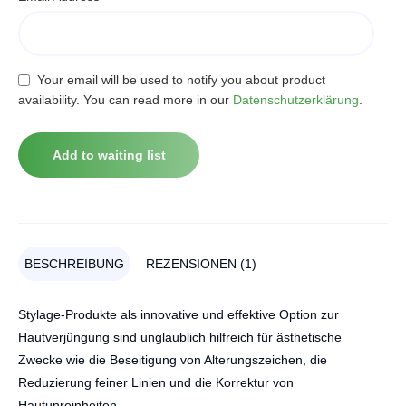
Your email will be used to notify you about product
availability. You can read more in our
Datenschutzerklärung
.
BESCHREIBUNG
REZENSIONEN (1)
Stylage-Produkte als innovative und effektive Option zur
Hautverjüngung sind unglaublich hilfreich für ästhetische
Zwecke wie die Beseitigung von Alterungszeichen, die
Reduzierung feiner Linien und die Korrektur von
Hautunreinheiten.