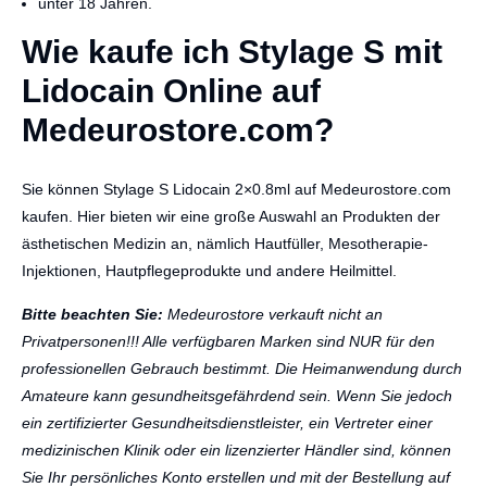
unter 18 Jahren.
Wie kaufe ich Stylage S mit
Lidocain Online auf
Medeurostore.com?
Sie können Stylage S Lidocain 2×0.8ml auf Medeurostore.com
kaufen. Hier bieten wir eine große Auswahl an Produkten der
ästhetischen Medizin an, nämlich Hautfüller, Mesotherapie-
Injektionen, Hautpflegeprodukte und andere Heilmittel.
Bitte beachten Sie:
Medeurostore verkauft nicht an
Privatpersonen!!! Alle verfügbaren Marken sind NUR für den
professionellen Gebrauch bestimmt. Die Heimanwendung durch
Amateure kann gesundheitsgefährdend sein. Wenn Sie jedoch
ein zertifizierter Gesundheitsdienstleister, ein Vertreter einer
medizinischen Klinik oder ein lizenzierter Händler sind, können
Sie Ihr persönliches Konto erstellen und mit der Bestellung auf