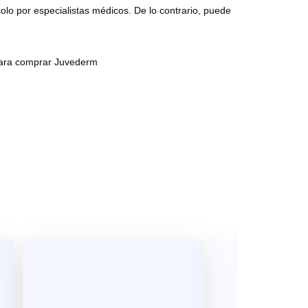
olo por especialistas médicos. De lo contrario, puede
 Para comprar Juvederm