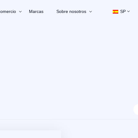
omercio
Marcas
Sobre nosotros
SP