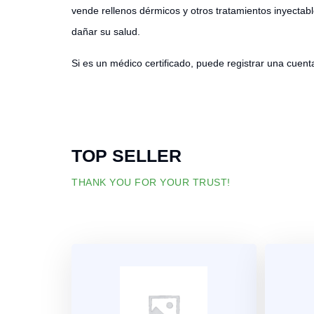
vende rellenos dérmicos y otros tratamientos inyectabl
dañar su salud.
Si es un médico certificado, puede registrar una cue
TOP SELLER
THANK YOU FOR YOUR TRUST!