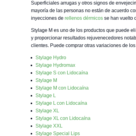
Superficiales arrugas y otros signos de envejec
mayoría de las personas no están de acuerdo con
inyecciones de
rellenos dérmicos
se han vuelto 
Stylage M es uno de los productos que puede eli
y proporcionar resultados rejuvenecedores notab
clientes. Puede comprar otras variaciones de los
Stylage Hydro
Stylage Hydromax
Stylage S con Lidocaína
Stylage M
Stylage M con Lidocaína
Stylage L
Stylage L con Lidocaína
Stylage XL
Stylage XL con Lidocaína
Stylage XXL
Stylage Special Lips