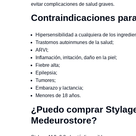
evitar complicaciones de salud graves.
Contraindicaciones par
Hipersensibilidad a cualquiera de los ingredie
Trastornos autoinmunes de la salud;
ARVI;
Inflamación, irritación, daño en la piel;
Fiebre alta;
Epilepsia;
Tumores;
Embarazo y lactancia;
Menores de 18 años.
¿Puedo comprar Stylage 
Medeurostore?