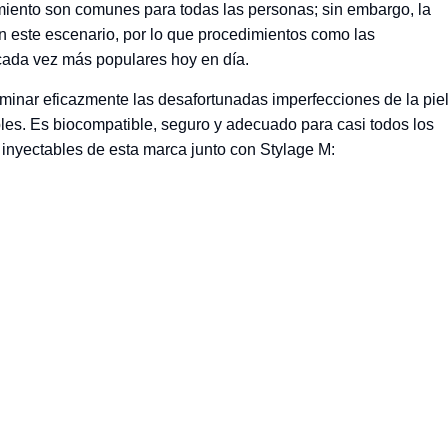
imiento son comunes para todas las personas; sin embargo, la
 este escenario, por lo que procedimientos como las
cada vez más populares hoy en día.
minar eficazmente las desafortunadas imperfecciones de la pie
les. Es biocompatible, seguro y adecuado para casi todos los
 inyectables de esta marca junto con Stylage M: