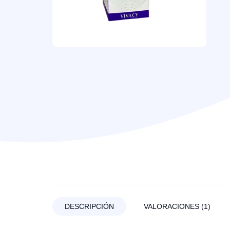
DESCRIPCIÓN
VALORACIONES (1)