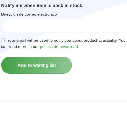
Notify me when item is back in stock.
Dirección de correo electrónico
Your email will be used to notify you about product availability. You
can read more in our
política de privacidad
.