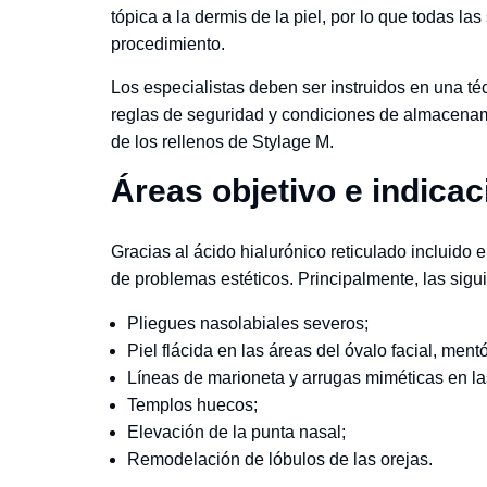
tópica a la dermis de la piel, por lo que todas l
procedimiento.
Los especialistas deben ser instruidos en una téc
reglas de seguridad y condiciones de almacenamie
de los rellenos de Stylage M.
Áreas objetivo e indica
Gracias al ácido hialurónico reticulado incluido 
de problemas estéticos. Principalmente, las sigu
Pliegues nasolabiales severos;
Piel flácida en las áreas del óvalo facial, mentó
Líneas de marioneta y arrugas miméticas en la
Templos huecos;
Elevación de la punta nasal;
Remodelación de lóbulos de las orejas.