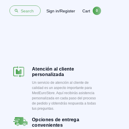
Sign in/Register
Cart
Search
0
Atención al cliente
personalizada
Un servicio de atención al cliente de
calidad es un aspecto importante para
MedEuroStore. Aquí recibirás asistencia
personalizada en cada paso del proceso
de pedido y obtendrás respuesta a todas
tus preguntas.
Opciones de entrega
convenientes