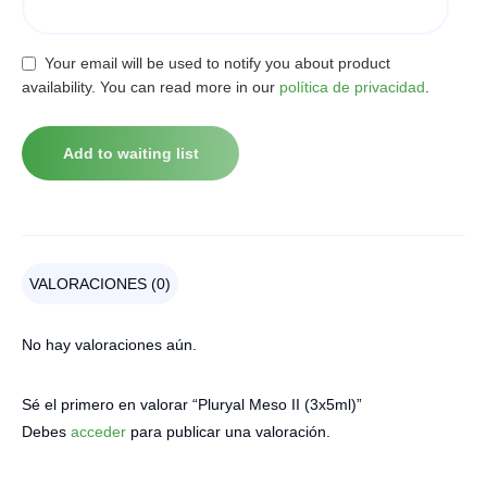
Your email will be used to notify you about product
availability. You can read more in our
política de privacidad
.
VALORACIONES (0)
No hay valoraciones aún.
Sé el primero en valorar “Pluryal Meso II (3x5ml)”
Debes
acceder
para publicar una valoración.