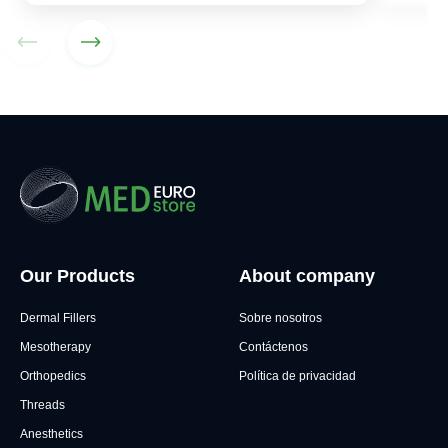
Our Products
About company
Dermal Fillers
Sobre nosotros
Mesotherapy
Contáctenos
Orthopedics
Política de privacidad
Threads
Anesthetics