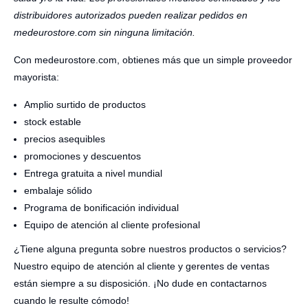
distribuidores autorizados pueden realizar pedidos en
medeurostore.com sin ninguna limitación.
Con medeurostore.com, obtienes más que un simple proveedor
mayorista:
Amplio surtido de productos
stock estable
precios asequibles
promociones y descuentos
Entrega gratuita a nivel mundial
embalaje sólido
Programa de bonificación individual
Equipo de atención al cliente profesional
¿Tiene alguna pregunta sobre nuestros productos o servicios?
Nuestro equipo de atención al cliente y gerentes de ventas
están siempre a su disposición. ¡No dude en contactarnos
cuando le resulte cómodo!