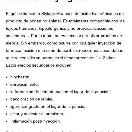
El gel de lidocaína Stylage M a base de ácido hialurónico es un
producto de origen no animal. Es totalmente compatible con los
tejidos humanos, hipoalergénico y no provoca reacciones
secundarias. Por lo tanto, no es necesario realizar pruebas de
alergia. Sin embargo, como ocurre con cualquier inyección del
fármaco, existen una serie de posibles reacciones secundarias
que se consideran normales si desaparecen en 1 o 2 días.
Estos efectos secundarios incluyen:
hinchazón
enrojecimiento,
la formación de hematomas en el lugar de la punción,
decoloración de la piel,
ligero sangrado en el lugar de la punción,
picor y malestar al presionar,
Inflamación post-inyección