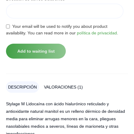
Your email will be used to notify you about product
availability. You can read more in our
política de privacidad
.
DESCRIPCIÓN
VALORACIONES (1)
Stylage M Lidocaína con ácido hialurónico reticulado y
antioxidante natural manitol es un relleno dérmico de densidad
media para eliminar arrugas menores en la cara, pliegues
nasolabiales medios a severos, líneas de marioneta y otras
imperfecciones.