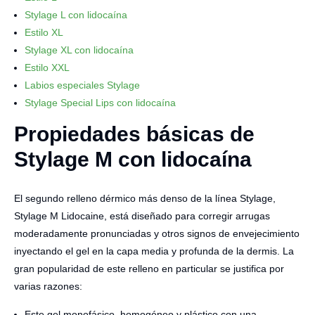
Stylage L con lidocaína
Estilo XL
Stylage XL con lidocaína
Estilo XXL
Labios especiales Stylage
Stylage Special Lips con lidocaína
Propiedades básicas de
Stylage M con lidocaína
El segundo relleno dérmico más denso de la línea Stylage,
Stylage M Lidocaine, está diseñado para corregir arrugas
moderadamente pronunciadas y otros signos de envejecimiento
inyectando el gel en la capa media y profunda de la dermis. La
gran popularidad de este relleno en particular se justifica por
varias razones:
Este gel monofásico, homogéneo y plástico con una