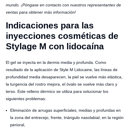
mundo. ¡Póngase en contacto con nuestros representantes de
ventas para obtener más información!
Indicaciones para las
inyecciones cosméticas de
Stylage M con lidocaína
El gel se inyecta en la dermis media y profunda. Como
resultado de la aplicación de Style M Lidocaine, las líneas de
profundidad media desaparecen, la piel se vuelve más elástica,
la turgencia del rostro mejora, el óvalo se vuelve más claro y
terso. Este relleno dérmico se utiliza para solucionar los
siguientes problemas:
Eliminación de arrugas superficiales, medias y profundas en
la zona del entrecejo, frente, triángulo nasolabial, en la región
perioral,