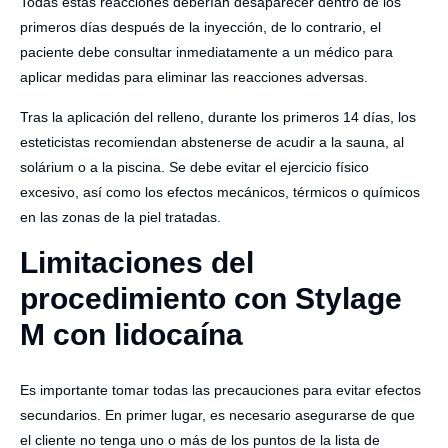
Todas estas reacciones deberían desaparecer dentro de los
primeros días después de la inyección, de lo contrario, el
paciente debe consultar inmediatamente a un médico para
aplicar medidas para eliminar las reacciones adversas.
Tras la aplicación del relleno, durante los primeros 14 días, los
esteticistas recomiendan abstenerse de acudir a la sauna, al
solárium o a la piscina. Se debe evitar el ejercicio físico
excesivo, así como los efectos mecánicos, térmicos o químicos
en las zonas de la piel tratadas.
Limitaciones del
procedimiento con Stylage
M con lidocaína
Es importante tomar todas las precauciones para evitar efectos
secundarios. En primer lugar, es necesario asegurarse de que
el cliente no tenga uno o más de los puntos de la lista de