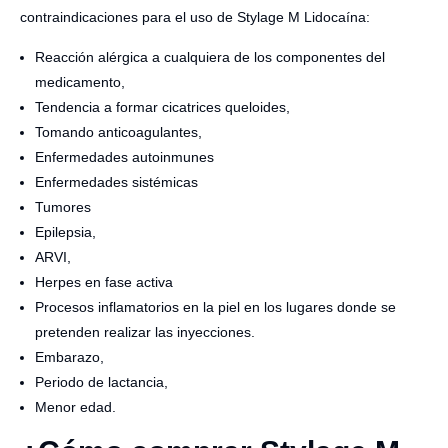
contraindicaciones para el uso de Stylage M Lidocaína:
Reacción alérgica a cualquiera de los componentes del
medicamento,
Tendencia a formar cicatrices queloides,
Tomando anticoagulantes,
Enfermedades autoinmunes
Enfermedades sistémicas
Tumores
Epilepsia,
ARVI,
Herpes en fase activa
Procesos inflamatorios en la piel en los lugares donde se
pretenden realizar las inyecciones.
Embarazo,
Periodo de lactancia,
Menor edad.