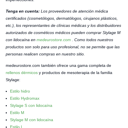
Tenga en cuenta:
Los proveedores de atención médica
certificados (cosmetólogos, dermatólogos, cirujanos plásticos,
etc.), los representantes de clínicas médicas y los distribuidores
autorizados de cosméticos médicos pueden comprar Stylage M
con lidocaína en
medeurostore.com
. Como todos nuestros
productos son solo para uso profesional, no se permite que las
personas realicen compras en nuestro sitio.
medeurostore.com también ofrece una gama completa de
rellenos dérmicos
y productos de mesoterapia de la familia
Stylage:
Estilo hidro
Estilo Hydromax
Stylage S con lidocaína
Estilo M
Stylage M con lidocaína
Estilo L