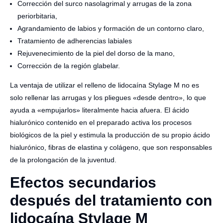
Corrección del surco nasolagrimal y arrugas de la zona
periorbitaria,
Agrandamiento de labios y formación de un contorno claro,
Tratamiento de adherencias labiales
Rejuvenecimiento de la piel del dorso de la mano,
Corrección de la región glabelar.
La ventaja de utilizar el relleno de lidocaína Stylage M no es
solo rellenar las arrugas y los pliegues «desde dentro», lo que
ayuda a «empujarlos» literalmente hacia afuera. El ácido
hialurónico contenido en el preparado activa los procesos
biológicos de la piel y estimula la producción de su propio ácido
hialurónico, fibras de elastina y colágeno, que son responsables
de la prolongación de la juventud.
Efectos secundarios
después del tratamiento con
lidocaína Stylage M