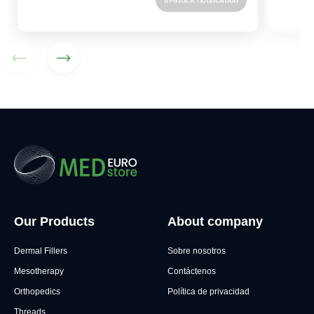
In-stock notification
Our Products
About company
Dermal Fillers
Sobre nosotros
Mesotherapy
Contáctenos
Orthopedics
Política de privacidad
Threads